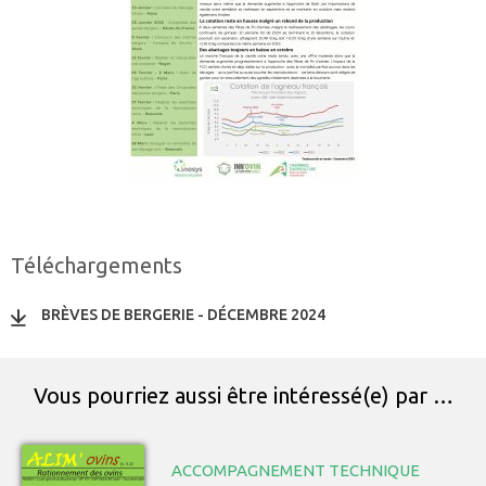
Téléchargements
BRÈVES DE BERGERIE - DÉCEMBRE 2024
Vous pourriez aussi être intéressé(e) par …
ACCOMPAGNEMENT TECHNIQUE