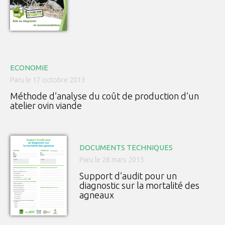
ECONOMIE
Paru le 17 octobre 2013
Méthode d’analyse du coût de production d’un
atelier ovin viande
DOCUMENTS TECHNIQUES
Paru le 28 mars 2013
Support d’audit pour un
diagnostic sur la mortalité des
agneaux