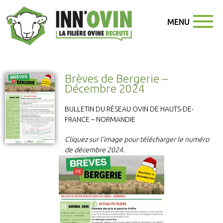
MENU
Brèves de Bergerie –
Décembre 2024
BULLETIN DU RÉSEAU OVIN DE HAUTS-DE-
FRANCE – NORMANDIE
Cliquez sur l’image pour télécharger le numéro
de décembre 2024.