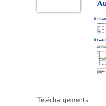
Téléchargements