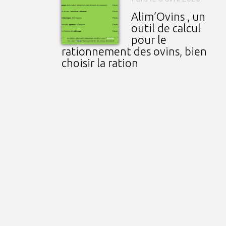
Alim’Ovins , un
outil de calcul
pour le
rationnement des ovins, bien
choisir la ration