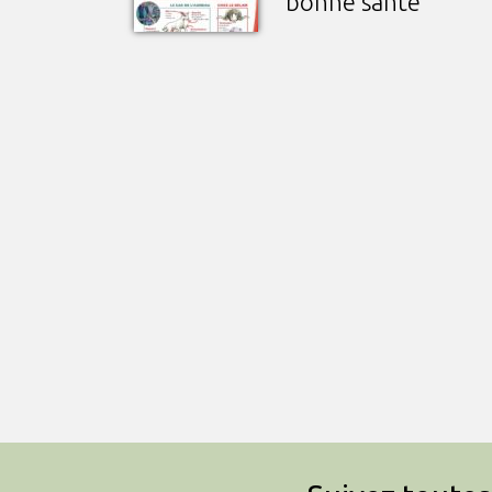
bonne santé