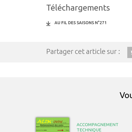
Téléchargements
AU FIL DES SAISONS N°271
Partager cet article sur :
Vou
ACCOMPAGNEMENT
TECHNIQUE