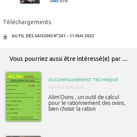
Téléchargements
AU FIL DES SAISONS N°261 - 11 MAI 2022
Vous pourriez aussi être intéressé(e) par …
ACCOMPAGNEMENT TECHNIQUE
Paru le 6 avril 2020
Alim’Ovins , un outil de calcul
pour le rationnement des ovins,
bien choisir la ration