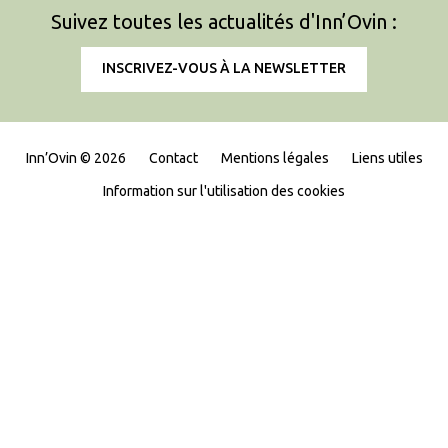
Suivez toutes les actualités d'Inn’Ovin :
INSCRIVEZ-VOUS À LA NEWSLETTER
Inn’Ovin © 2026
Contact
Mentions légales
Liens utiles
Information sur l'utilisation des cookies