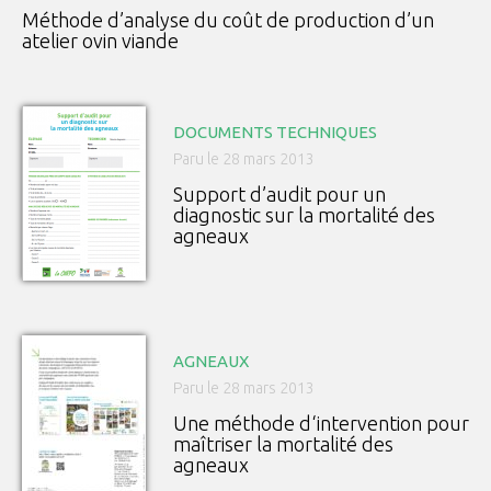
Méthode d’analyse du coût de production d’un
atelier ovin viande
DOCUMENTS TECHNIQUES
Paru le 28 mars 2013
Support d’audit pour un
diagnostic sur la mortalité des
agneaux
AGNEAUX
Paru le 28 mars 2013
Une méthode d‘intervention pour
maîtriser la mortalité des
agneaux