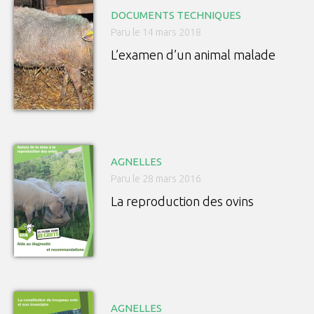
DOCUMENTS TECHNIQUES
Paru le 14 mars 2018
L’examen d’un animal malade
AGNELLES
Paru le 28 mars 2016
La reproduction des ovins
AGNELLES