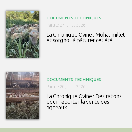
DOCUMENTS TECHNIQUES
Paru le 27 juillet 2026
La Chronique Ovine : Moha, millet
et sorgho : à pâturer cet été
DOCUMENTS TECHNIQUES
Paru le 20 juillet 2026
La Chronique Ovine : Des rations
pour reporter la vente des
agneaux