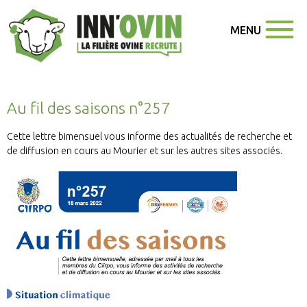
MENU
Au fil des saisons n°257
Cette lettre bimensuel vous informe des actualités de recherche et
de diffusion en cours au Mourier et sur les autres sites associés.