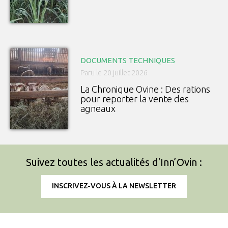
DOCUMENTS TECHNIQUES
Paru le 20 juillet 2026
La Chronique Ovine : Des rations
pour reporter la vente des
agneaux
Suivez toutes les actualités d'Inn’Ovin :
INSCRIVEZ-VOUS À LA NEWSLETTER