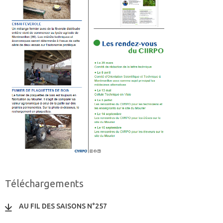
Téléchargements
AU FIL DES SAISONS N°257