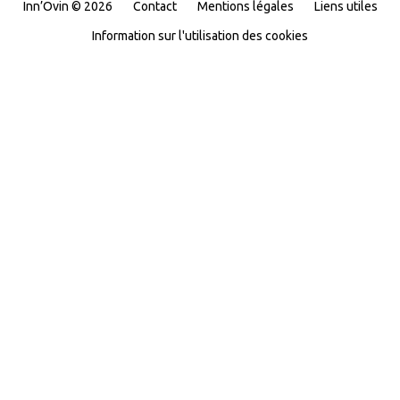
Inn’Ovin © 2026
Contact
Mentions légales
Liens utiles
Information sur l'utilisation des cookies