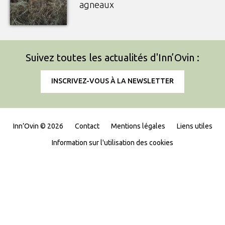
agneaux
Suivez toutes les actualités d'Inn’Ovin :
INSCRIVEZ-VOUS À LA NEWSLETTER
Inn’Ovin © 2026
Contact
Mentions légales
Liens utiles
Information sur l'utilisation des cookies