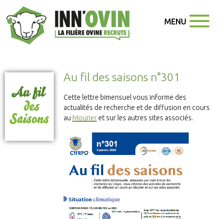
MENU
Au fil des saisons n°301
Cette lettre bimensuel vous informe des
actualités de recherche et de diffusion en cours
au
Mourier
et sur les autres sites associés.