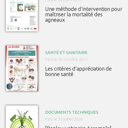
Une méthode d‘intervention pour
maîtriser la mortalité des
agneaux
SANTÉ ET SANITAIRE
Paru le 26 octobre 2011
Les critères d’appréciation de
bonne santé
DOCUMENTS TECHNIQUES
Paru le 30 juillet 2026