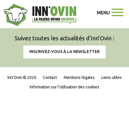
MENU
Suivez toutes les actualités d'Inn’Ovin :
INSCRIVEZ-VOUS À LA NEWSLETTER
Inn’Ovin © 2026
Contact
Mentions légales
Liens utiles
Information sur l'utilisation des cookies