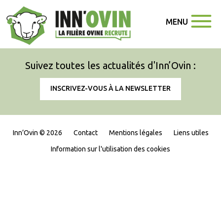
MENU
Suivez toutes les actualités d'Inn’Ovin :
INSCRIVEZ-VOUS À LA NEWSLETTER
Inn’Ovin © 2026
Contact
Mentions légales
Liens utiles
Information sur l'utilisation des cookies