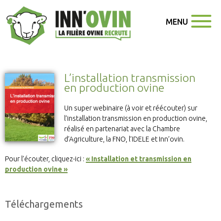
MENU
L’installation transmission
en production ovine
Un super webinaire (à voir et réécouter) sur
l’installation transmission en production ovine,
réalisé en partenariat avec la Chambre
d’Agriculture, la FNO, l’IDELE et Inn’ovin.
Pour l’écouter, cliquez-ici :
« Installation et transmission en
production ovine »
Téléchargements