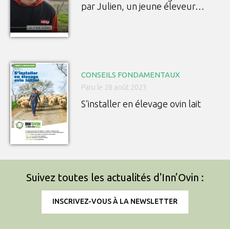
par Julien, un jeune éleveur…
CONSEILS FONDAMENTAUX
Paru le 28 août 2023
S’installer en élevage ovin lait
Suivez toutes les actualités d'Inn’Ovin :
INSCRIVEZ-VOUS À LA NEWSLETTER