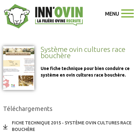
MENU
Système ovin cultures race
bouchère
Une fiche technique pour bien conduire ce
système en ovin cultures race bouchère.
Téléchargements
FICHE TECHNIQUE 2015 - SYSTÈME OVIN CULTURES RACE
BOUCHÈRE