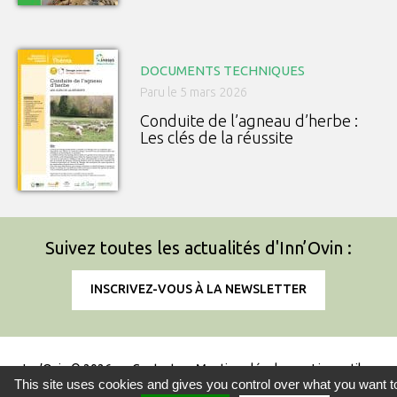
DOCUMENTS TECHNIQUES
Paru le 5 mars 2026
Conduite de l’agneau d’herbe :
Les clés de la réussite
Suivez toutes les actualités d'Inn’Ovin :
INSCRIVEZ-VOUS À LA NEWSLETTER
Inn’Ovin © 2026
Contact
Mentions légales
Liens utiles
This site uses cookies and gives you control over what you want t