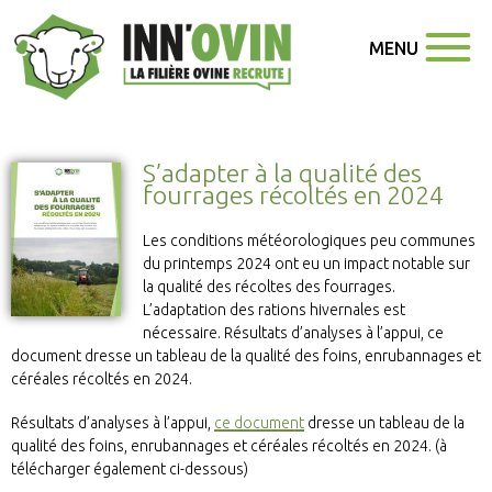
MENU
S’adapter à la qualité des
fourrages récoltés en 2024
Les conditions météorologiques peu communes
du printemps 2024 ont eu un impact notable sur
la qualité des récoltes des fourrages.
L’adaptation des rations hivernales est
nécessaire. Résultats d’analyses à l’appui, ce
document dresse un tableau de la qualité des foins, enrubannages et
céréales récoltés en 2024.
Résultats d’analyses à l’appui,
ce document
dresse un tableau de la
qualité des foins, enrubannages et céréales récoltés en 2024. (à
télécharger également ci-dessous)