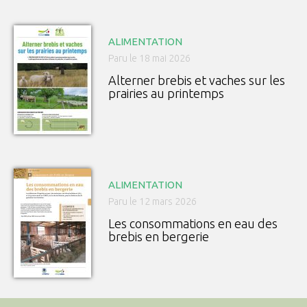
ALIMENTATION
Paru le 18 mai 2026
Alterner brebis et vaches sur les
prairies au printemps
ALIMENTATION
Paru le 12 mars 2026
Les consommations en eau des
brebis en bergerie