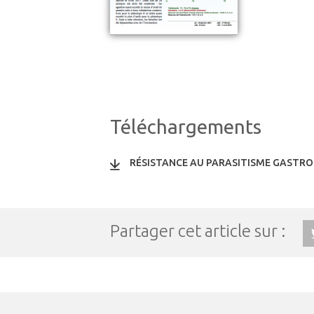
Téléchargements
RÉSISTANCE AU PARASITISME GASTRO
Partager cet article sur :