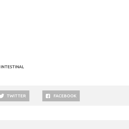
 INTESTINAL
TWITTER
FACEBOOK