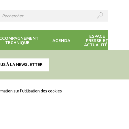
ESPACE
CCOMPAGNEMENT
AGENDA
PRESSE ET
TECHNIQUE
ACTUALITÉS
OUS À LA NEWSLETTER
rmation sur l'utilisation des cookies