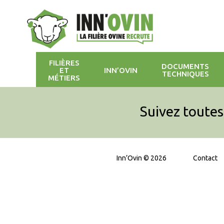
FILIÈRES
DOCUMENTS
ET
INN’OVIN
TECHNIQUES
MÉTIERS
Suivez toutes 
Inn’Ovin © 2026
Contact