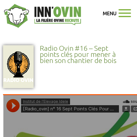
MENU
Radio Ovin #16 – Sept
points clés pour mener à
bien son chantier de bois