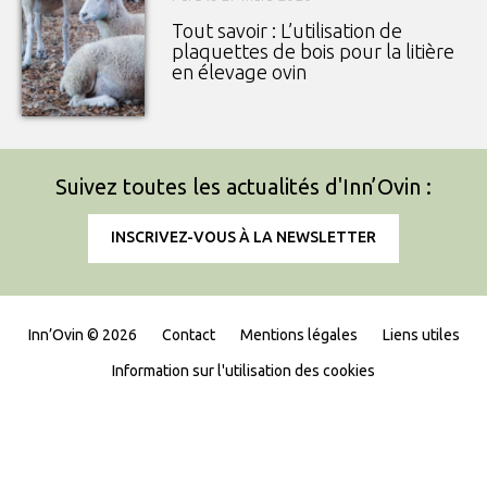
Tout savoir : L’utilisation de
plaquettes de bois pour la litière
en élevage ovin
Suivez toutes les actualités d'Inn’Ovin :
INSCRIVEZ-VOUS À LA NEWSLETTER
Inn’Ovin © 2026
Contact
Mentions légales
Liens utiles
Information sur l'utilisation des cookies