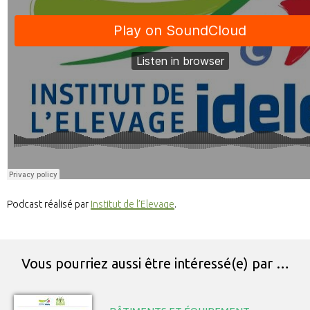
Podcast réalisé par
Institut de l’Elevage
.
Vous pourriez aussi être intéressé(e) par …