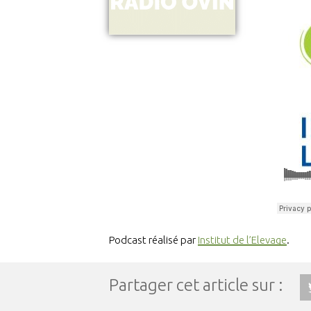
Podcast réalisé par
Institut de l’Elevage
.
Partager cet article sur :