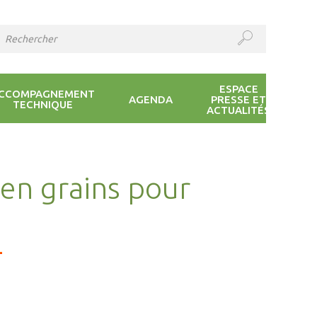
ESPACE
CCOMPAGNEMENT
AGENDA
PRESSE ET
TECHNIQUE
ACTUALITÉS
 en grains pour