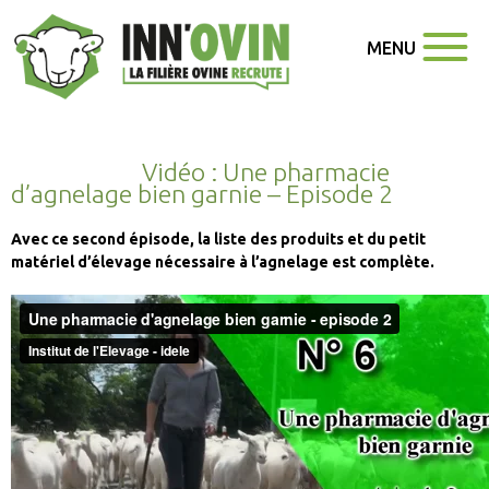
MENU
Vidéo : Une pharmacie
d’agnelage bien garnie – Episode 2
Avec ce second épisode, la liste des produits et du petit
matériel d’élevage nécessaire à l’agnelage est complète.