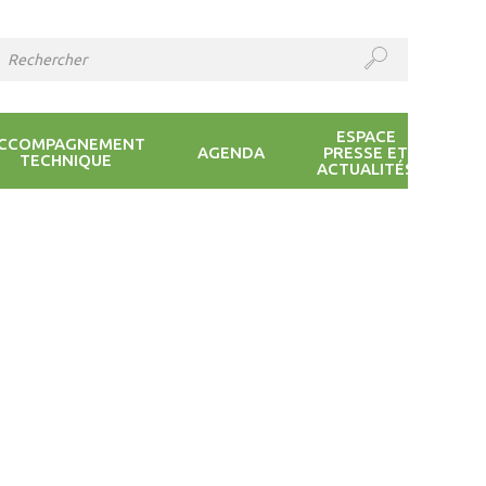
ESPACE
CCOMPAGNEMENT
AGENDA
PRESSE ET
TECHNIQUE
ACTUALITÉS