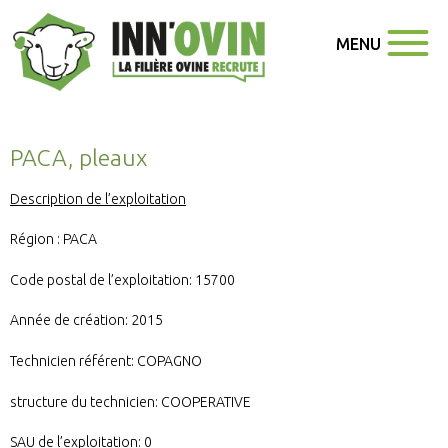
MENU
PACA, pleaux
Description de l’exploitation
Région : PACA
Code postal de l’exploitation: 15700
Année de création: 2015
Technicien référent: COPAGNO
structure du technicien: COOPERATIVE
SAU de l’exploitation: 0