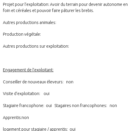
Projet pour l’exploitation: Avoir du terrain pour devenir autonome en
foin et céréales et pouvoir faire pâturer les brebis.
Autres productions animales:
Production végétale:
Autres productions sur exploitation:
Engagement de l’exploitant:
Conseiller de nouveaux éleveurs: non
Visite d’exploitation: oui
Stagiaire francophone: oui Stagaires non francophones: non
Apprentis:non
logement pour stagiaire / apprentis: oui