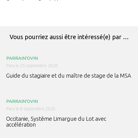
Vous pourriez aussi être intéressé(e) par …
PARRAIN'OVIN
Paru le 25 septembre 2020
Guide du stagiaire et du maître de stage de la MSA
PARRAIN'OVIN
Paru le 8 septembre 2020
Occitanie, Système Limargue du Lot avec
accélération