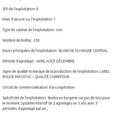
SFP de l’exploitation: 0
Main d’œuvre sur l’exploitation: 1
Type de salariat de l’exploitation: non
Nombre de brebis: 350
Races principales de l’exploitation: BLANCHE DU MASSIF CENTRAL
Période d’agnelage : AVRIL AOÛT DÉCEMBRE
Signe de qualité et marque de la production de l’exploitation: LABEL
ROUGE PAYS D’OC – QUALITÉ CARREFOUR
Circuit de commercialisation: à la coopérative
Spécificité de l’exploitation: Brebis en bergerie car pas de SAU pour
le moment. Système intensif de 2 agnelages en 3 ans avec 3
périodes d’agnelage par an. ,