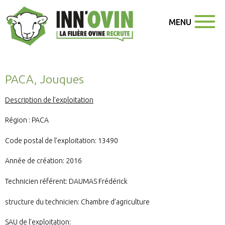
MENU
PACA, Jouques
Description de l’exploitation
Région : PACA
Code postal de l’exploitation: 13490
Année de création: 2016
Technicien référent: DAUMAS Frédérick
structure du technicien: Chambre d’agriculture
SAU de l’exploitation: