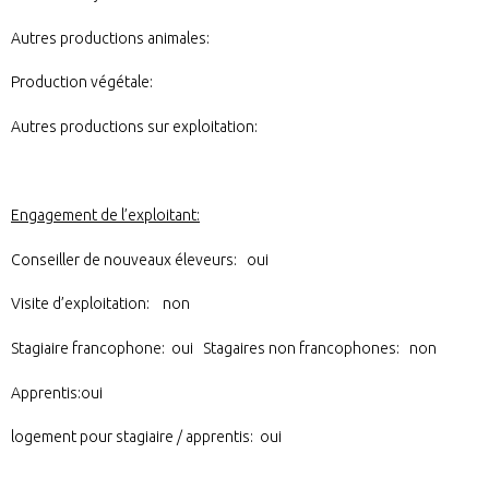
Autres productions animales:
Production végétale:
Autres productions sur exploitation:
Engagement de l’exploitant:
Conseiller de nouveaux éleveurs: oui
Visite d’exploitation: non
Stagiaire francophone: oui Stagaires non francophones: non
Apprentis:oui
logement pour stagiaire / apprentis: oui