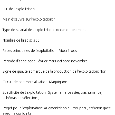
SFP de l’exploitation:
Main d’œuvre sur l’exploitation: 1
Type de salariat de l’exploitation: occasionnelement
Nombre de brebis: 300
Races principales de l’exploitation: Mourérous
Période d’agnelage : Février-mars octobre-novembre
Signe de qualité et marque de la production de l’exploitation: Non
Circuit de commercialisation: Maquignon
Spécificité de l’exploitation: Système herbassier, trashumance,
schémas de sélection ,
Projet pour l’exploitation: Augmentation du troupeau, création gaec
avec ma conjointe