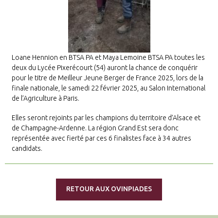
Loane Hennion en BTSA PA et Maya Lemoine BTSA PA toutes les
deux du Lycée Pixerécourt (54) auront la chance de conquérir
pour le titre de Meilleur Jeune Berger de France 2025, lors de la
finale nationale, le samedi 22 février 2025, au Salon International
de l’Agriculture à Paris.
Elles seront rejoints par les champions du territoire d’Alsace et
de Champagne-Ardenne. La région Grand Est sera donc
représentée avec fierté par ces 6 finalistes face à 34 autres
candidats.
RETOUR AUX OVINPIADES