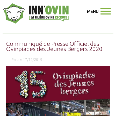
MENU
Communiqué de Presse Officiel des
Ovinpiades des Jeunes Bergers 2020
Paru le 17/12/2019