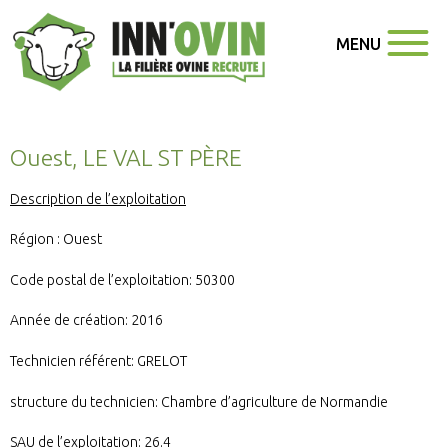
MENU
Ouest, LE VAL ST PÈRE
Description de l’exploitation
Région : Ouest
Code postal de l’exploitation: 50300
Année de création: 2016
Technicien référent: GRELOT
structure du technicien: Chambre d’agriculture de Normandie
SAU de l’exploitation: 26.4