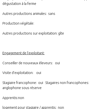
dégustation à la ferme
Autres productions animales: sans
Production végétale:
Autres productions sur exploitation: gîte
Engagement de l’exploitant:
Conseiller de nouveaux éleveurs: oui
Visite d’exploitation: oui
Stagiaire francophone: oui Stagaires non francophones:
anglophone sous réserve
Apprentis:non
logement pour stagiaire / apprentis: non