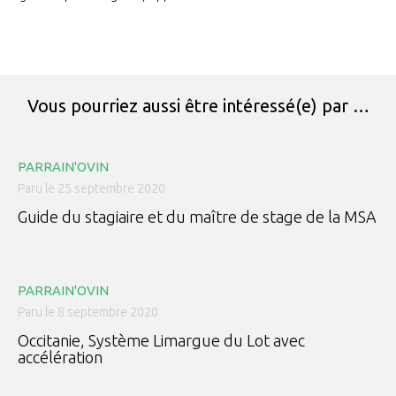
Vous pourriez aussi être intéressé(e) par …
PARRAIN'OVIN
Paru le 25 septembre 2020
Guide du stagiaire et du maître de stage de la MSA
PARRAIN'OVIN
Paru le 8 septembre 2020
Occitanie, Système Limargue du Lot avec
accélération