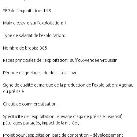
SFP de l’exploitation: 14.9
Main d’œuvre sur l’exploitation: 1
Type de salariat de l’exploitation:
Nombre de brebis: 305
Races principales de l’exploitation: suffolk-vendéen-roussin
Période d’agnelage : fin dec – fev – avril
Signe de qualité et marque de la production de l’exploitation: Agenau
du pré salé
Circuit de commercialisation:
Spécificité de l’exploitation: élevage d’agx de pré salé : exensif,
pâturages partagés, impact de la marée ,
Projet pour l’exploitation: parc de contention – développement