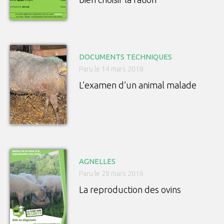
DOCUMENTS TECHNIQUES
Paru le 14 mars 2018
L’examen d’un animal malade
AGNELLES
Paru le 28 mars 2016
La reproduction des ovins