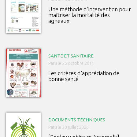
Une méthode d‘intervention pour
maîtriser la mortalité des
agneaux
SANTÉ ET SANITAIRE
Paru le 26 octobre 2011
Les critères d’appréciation de
bonne santé
DOCUMENTS TECHNIQUES
Paru le 30 juillet 2026