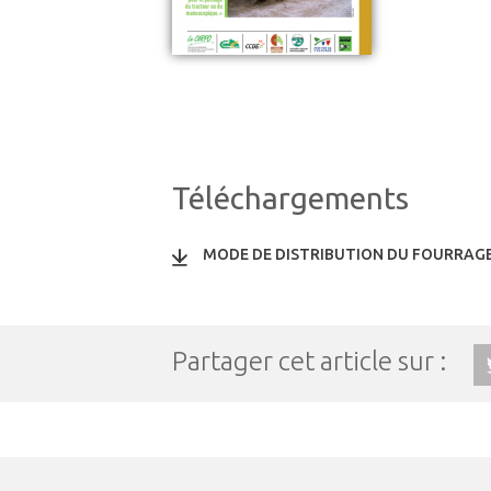
Téléchargements
MODE DE DISTRIBUTION DU FOURRAGE
Partager cet article sur :