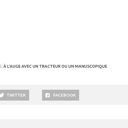
 : À L'AUGE AVEC UN TRACTEUR OU UN MANUSCOPIQUE
TWITTER
FACEBOOK