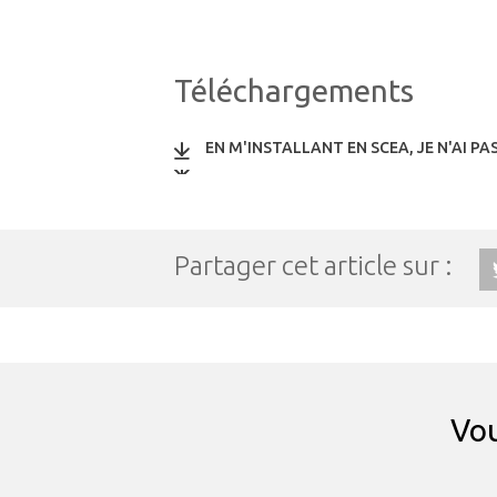
Téléchargements
EN M'INSTALLANT EN SCEA, JE N'AI PAS
Partager cet article sur :
Vou