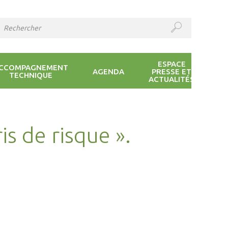
ESPACE
CCOMPAGNEMENT
AGENDA
PRESSE ET
TECHNIQUE
ACTUALITÉS
is de risque ».