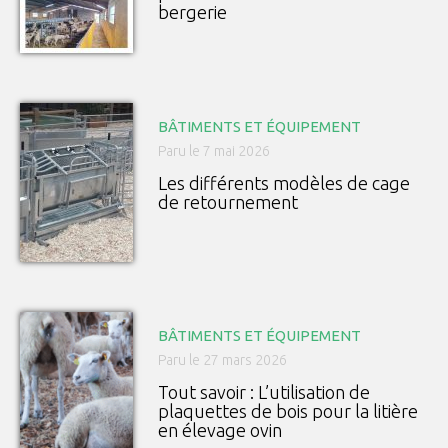
bergerie
BÂTIMENTS ET ÉQUIPEMENT
Paru le 7 mai 2026
Les différents modèles de cage
de retournement
BÂTIMENTS ET ÉQUIPEMENT
Paru le 27 mars 2026
Tout savoir : L’utilisation de
plaquettes de bois pour la litière
en élevage ovin