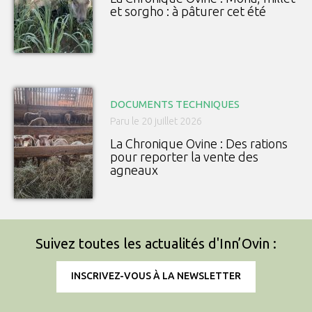
et sorgho : à pâturer cet été
DOCUMENTS TECHNIQUES
Paru le 20 juillet 2026
La Chronique Ovine : Des rations
pour reporter la vente des
agneaux
Suivez toutes les actualités d'Inn’Ovin :
INSCRIVEZ-VOUS À LA NEWSLETTER