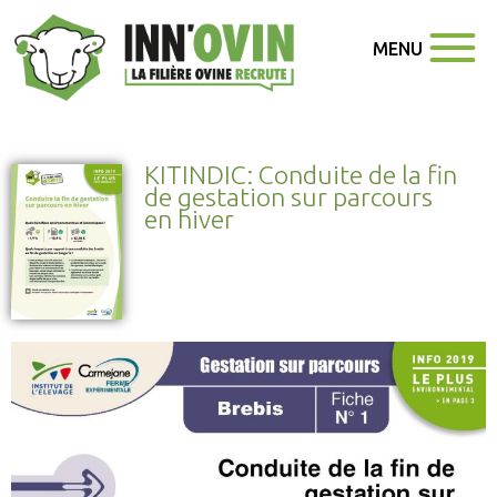
MENU
KITINDIC: Conduite de la fin
de gestation sur parcours
en hiver