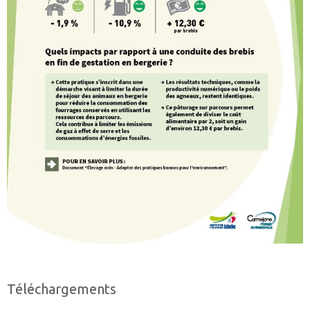
Téléchargements