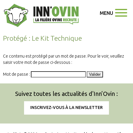
MENU
Protégé : Le Kit Technique
Ce contenu est protégé par un mot de passe. Pour le voir, veuillez
saisir votre mot de passe ci-dessous :
Mot de passe :
Suivez toutes les actualités d'Inn’Ovin :
INSCRIVEZ-VOUS À LA NEWSLETTER