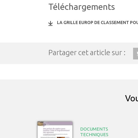
Téléchargements
LA GRILLE EUROP DE CLASSEMENT P
Partager cet article sur :
Vou
DOCUMENTS
TECHNIQUES