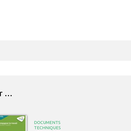
ar …
DOCUMENTS
TECHNIQUES