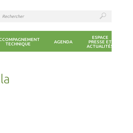
ESPACE
CCOMPAGNEMENT
AGENDA
PRESSE ET
TECHNIQUE
ACTUALITÉS
la