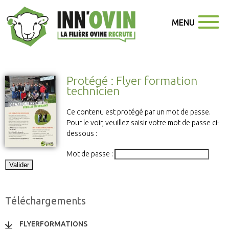
MENU
Protégé : Flyer formation
technicien
Ce contenu est protégé par un mot de passe.
Pour le voir, veuillez saisir votre mot de passe ci-
dessous :
Mot de passe :
Téléchargements
FLYERFORMATIONS