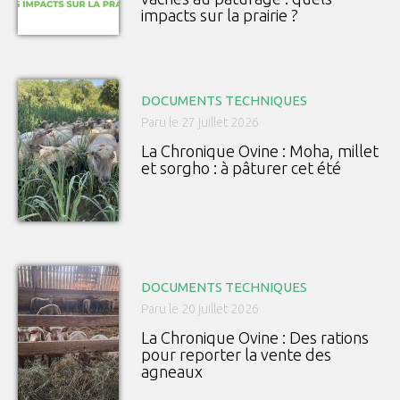
impacts sur la prairie ?
DOCUMENTS TECHNIQUES
Paru le 27 juillet 2026
La Chronique Ovine : Moha, millet
et sorgho : à pâturer cet été
DOCUMENTS TECHNIQUES
Paru le 20 juillet 2026
La Chronique Ovine : Des rations
pour reporter la vente des
agneaux