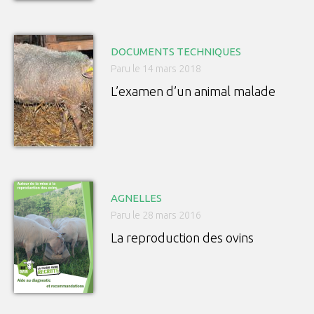
DOCUMENTS TECHNIQUES
Paru le 14 mars 2018
L’examen d’un animal malade
AGNELLES
Paru le 28 mars 2016
La reproduction des ovins