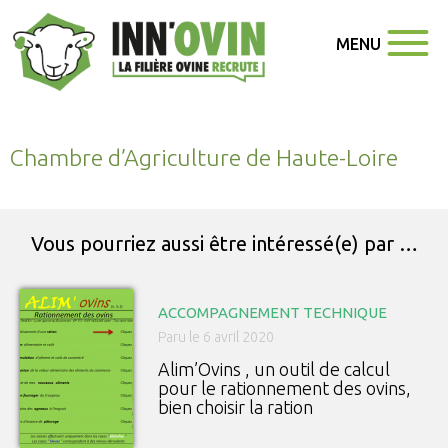
MENU
Chambre d’Agriculture de Haute-Loire
Vous pourriez aussi être intéressé(e) par …
ACCOMPAGNEMENT TECHNIQUE
Paru le 6 avril 2020
Alim’Ovins , un outil de calcul
pour le rationnement des ovins,
bien choisir la ration