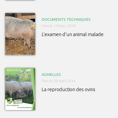
DOCUMENTS TECHNIQUES
Paru le 14 mars 2018
L’examen d’un animal malade
AGNELLES
Paru le 28 mars 2016
La reproduction des ovins