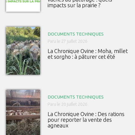
impacts sur la prairie ?
DOCUMENTS TECHNIQUES
Paru le 27 juillet 2026
La Chronique Ovine : Moha, millet
et sorgho : à pâturer cet été
DOCUMENTS TECHNIQUES
Paru le 20 juillet 2026
La Chronique Ovine : Des rations
pour reporter la vente des
agneaux