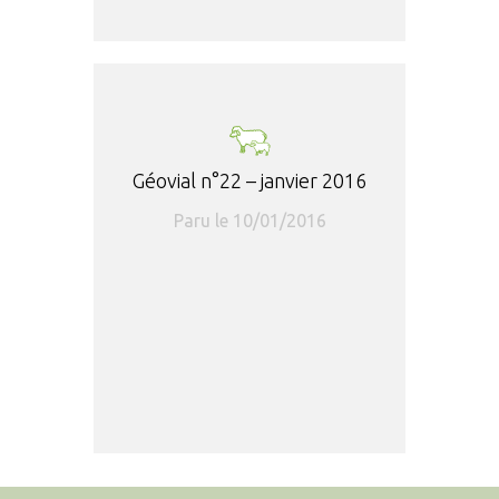
Géovial n°22 – janvier 2016
Paru le 10/01/2016