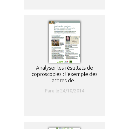
Analyser les résultats de
coproscopies : l’exemple des
arbres de...
Paru le 24/10/2014