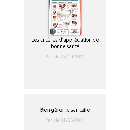
Les critères d’appréciation de
bonne santé
Paru le 26/10/2011
Bien gérer le sanitaire
Paru le 31/03/2011