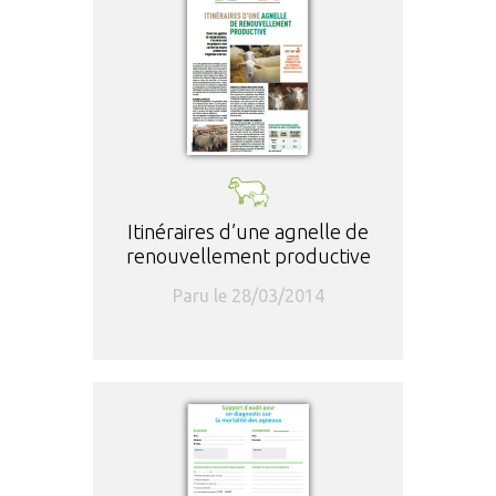
Itinéraires d’une agnelle de
renouvellement productive
Paru le 28/03/2014