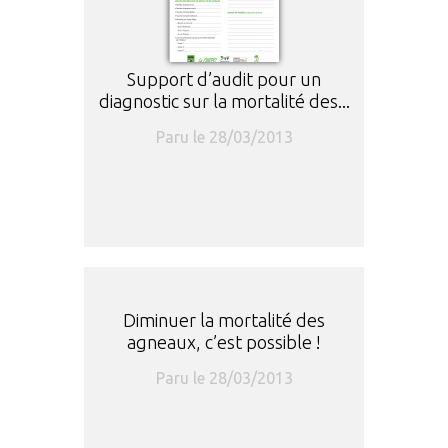
Support d’audit pour un
diagnostic sur la mortalité des...
Paru le 28/03/2013
Diminuer la mortalité des
agneaux, c’est possible !
Paru le 28/03/2013