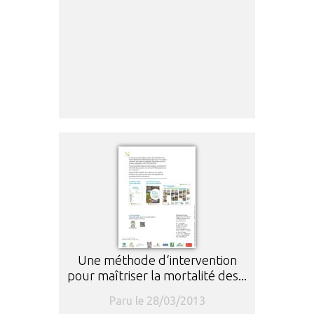
Une méthode d‘intervention
pour maîtriser la mortalité des...
Paru le 28/03/2013