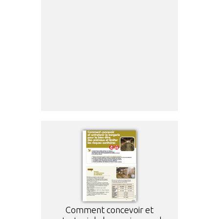
Comment concevoir et