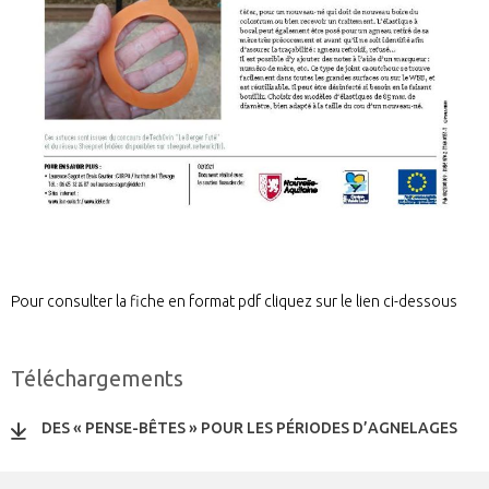
Pour consulter la fiche en format pdf cliquez sur le lien ci-dessous
Téléchargements
DES « PENSE-BÊTES » POUR LES PÉRIODES D’AGNELAGES