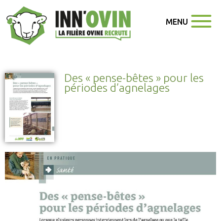
MENU
Des « pense-bêtes » pour les
périodes d’agnelages