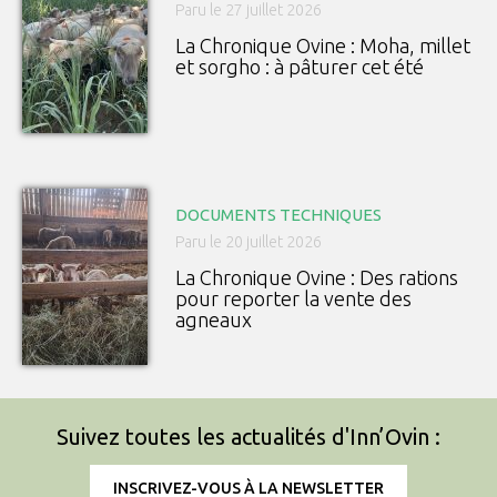
Paru le 27 juillet 2026
La Chronique Ovine : Moha, millet
et sorgho : à pâturer cet été
DOCUMENTS TECHNIQUES
Paru le 20 juillet 2026
La Chronique Ovine : Des rations
pour reporter la vente des
agneaux
Suivez toutes les actualités d'Inn’Ovin :
INSCRIVEZ-VOUS À LA NEWSLETTER