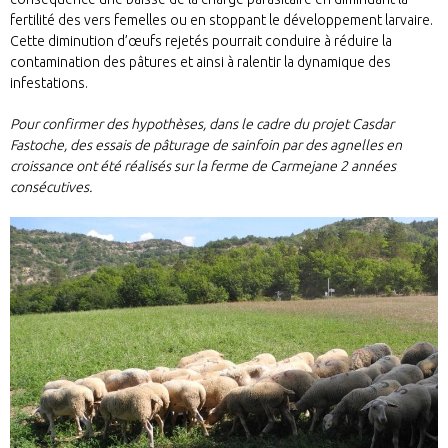
fertilité des vers femelles ou en stoppant le développement larvaire.
Cette diminution d’œufs rejetés pourrait conduire à réduire la
contamination des pâtures et ainsi à ralentir la dynamique des
infestations.
Pour confirmer des hypothèses, dans le cadre du projet Casdar
Fastoche, des essais de pâturage de sainfoin par des agnelles en
croissance ont été réalisés sur la ferme de Carmejane 2 années
consécutives.