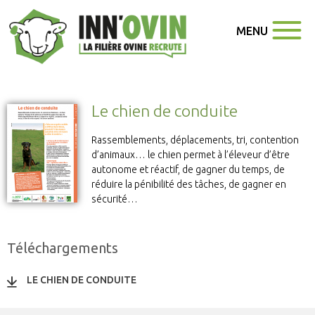
MENU
Le chien de conduite
Rassemblements, déplacements, tri, contention
d’animaux… le chien permet à l’éleveur d’être
autonome et réactif, de gagner du temps, de
réduire la pénibilité des tâches, de gagner en
sécurité…
Téléchargements
LE CHIEN DE CONDUITE