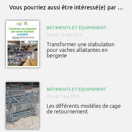
Vous pourriez aussi être intéressé(e) par …
BÂTIMENTS ET ÉQUIPEMENT
Paru le 13 mai 2026
Transformer une stabulation
pour vaches allaitantes en
bergerie
BÂTIMENTS ET ÉQUIPEMENT
Paru le 7 mai 2026
Les différents modèles de cage
de retournement