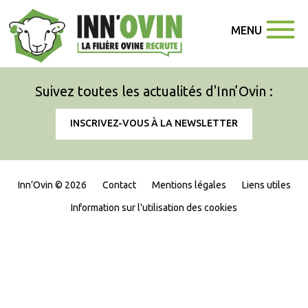
MENU
Suivez toutes les actualités d'Inn’Ovin :
INSCRIVEZ-VOUS À LA NEWSLETTER
Inn’Ovin © 2026
Contact
Mentions légales
Liens utiles
Information sur l'utilisation des cookies