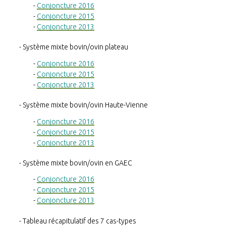
Conjoncture 2016
Conjoncture 2015
Conjoncture 2013
Système mixte bovin/ovin plateau
Conjoncture 2016
Conjoncture 2015
Conjoncture 2013
Système mixte bovin/ovin Haute-Vienne
Conjoncture 2016
Conjoncture 2015
Conjoncture 2013
Système mixte bovin/ovin en GAEC
Conjoncture 2016
Conjoncture 2015
Conjoncture 2013
Tableau récapitulatif des 7 cas-types