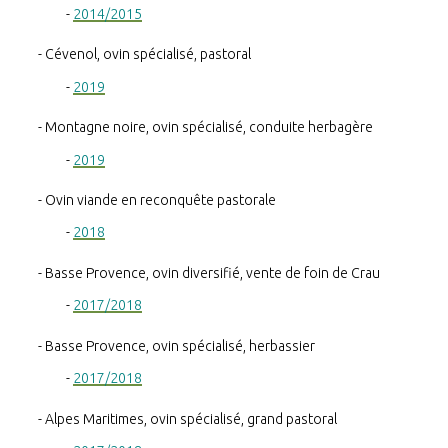
2014/2015
Cévenol, ovin spécialisé, pastoral
2019
Montagne noire, ovin spécialisé, conduite herbagère
2019
Ovin viande en reconquête pastorale
2018
Basse Provence, ovin diversifié, vente de foin de Crau
2017/2018
Basse Provence, ovin spécialisé, herbassier
2017/2018
Alpes Maritimes, ovin spécialisé, grand pastoral