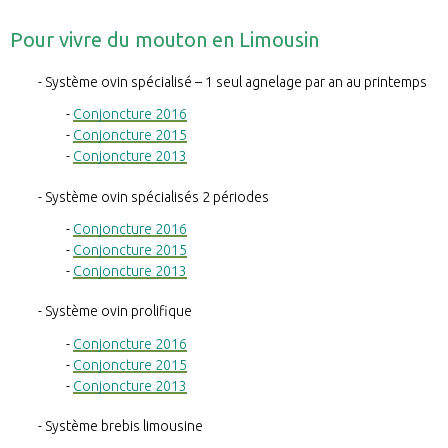
Pour vivre du mouton en Limousin
Système ovin spécialisé – 1 seul agnelage par an au printemps
Conjoncture 2016
Conjoncture 2015
Conjoncture 2013
Système ovin spécialisés 2 périodes
Conjoncture 2016
Conjoncture 2015
Conjoncture 2013
Système ovin prolifique
Conjoncture 2016
Conjoncture 2015
Conjoncture 2013
Système brebis limousine