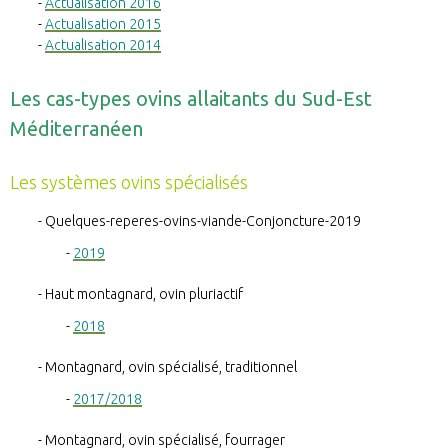
Actualisation 2016
Actualisation 2015
Actualisation 2014
Les cas-types ovins allaitants du Sud-Est
Méditerranéen
Les systèmes ovins spécialisés
Quelques-reperes-ovins-viande-Conjoncture-2019
2019
Haut montagnard, ovin pluriactif
2018
Montagnard, ovin spécialisé, traditionnel
2017/2018
Montagnard, ovin spécialisé, fourrager