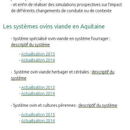
et enfin de réaliser des simulations prospectives sur l’impact
de différents changements de conduite ou de contexte
Les systèmes ovins viande en Aquitaine
Système spécialisé ovin viande en système fourrager :
descriptif du système
Actualisation 2015
Actualisation 2014
Système ovin viande herbager et céréales :
descriptif du
système
Actualisation 2015
Actualisation 2014
Système ovin et cultures pérennes :
descriptif du système
Actualisation 2015
Actualisation 2014