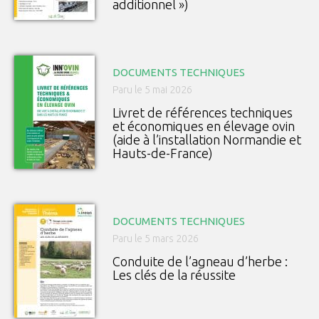
additionnel »)
DOCUMENTS TECHNIQUES
Paru le 5 mai 2026
Livret de références techniques
et économiques en élevage ovin
(aide à l’installation Normandie et
Hauts-de-France)
DOCUMENTS TECHNIQUES
Paru le 5 mars 2026
Conduite de l’agneau d’herbe :
Les clés de la réussite