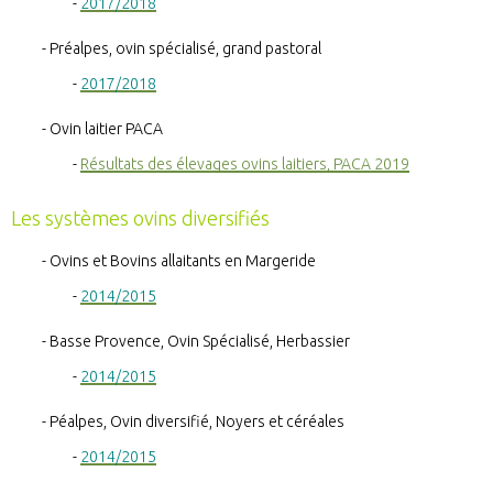
2017/2018
Préalpes, ovin spécialisé, grand pastoral
2017/2018
Ovin laitier PACA
Résultats des élevages ovins laitiers, PACA 2019
Les systèmes ovins diversifiés
Ovins et Bovins allaitants en Margeride
2014/2015
Basse Provence, Ovin Spécialisé, Herbassier
2014/2015
Péalpes, Ovin diversifié, Noyers et céréales
2014/2015