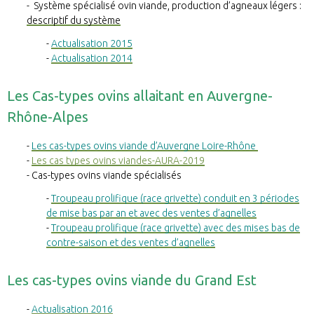
Système spécialisé ovin viande, production d’agneaux légers :
descriptif du système
Actualisation 2015
Actualisation 2014
Les Cas-types ovins allaitant en Auvergne-
Rhône-Alpes
Les cas-types ovins viande d’Auvergne Loire-Rhône
Les cas types ovins viandes-AURA-2019
Cas-types ovins viande spécialisés
Troupeau prolifique (race grivette) conduit en 3 périodes
de mise bas par an et avec des ventes d’agnelles
Troupeau prolifique (race grivette) avec des mises bas de
contre-saison et des ventes d’agnelles
Les cas-types ovins viande du Grand Est
Actualisation 2016