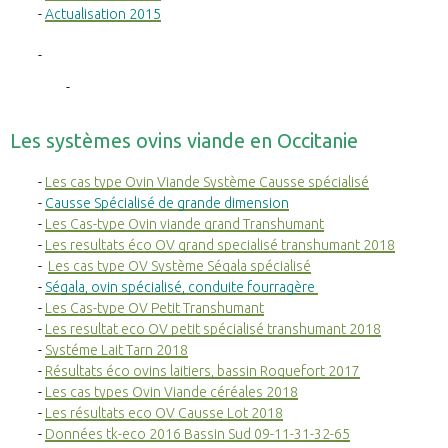
Actualisation 2015
Les systèmes ovins viande en Occitanie
Les cas type Ovin Viande Système Causse spécialisé
Causse Spécialisé de grande dimension
Les Cas-type Ovin viande grand Transhumant
Les resultats éco OV grand specialisé transhumant 2018
Les cas type OV Système Ségala spécialisé
Ségala, ovin spécialisé, conduite fourragère
Les Cas-type OV Petit Transhumant
Les resultat eco OV petit spécialisé transhumant 2018
Systéme Lait Tarn 2018
Résultats éco ovins laitiers, bassin Roquefort 2017
Les cas types Ovin Viande céréales 2018
Les résultats eco OV Causse Lot 2018
Données tk-eco 2016 Bassin Sud 09-11-31-32-65