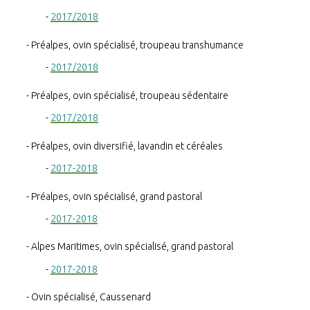
2017/2018
Préalpes, ovin spécialisé, troupeau transhumance
2017/2018
Préalpes, ovin spécialisé, troupeau sédentaire
2017/2018
Préalpes, ovin diversifié, lavandin et céréales
2017-2018
Préalpes, ovin spécialisé, grand pastoral
2017-2018
Alpes Maritimes, ovin spécialisé, grand pastoral
2017-2018
Ovin spécialisé, Caussenard