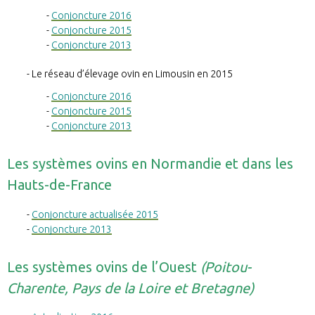
Conjoncture 2016
Conjoncture 2015
Conjoncture 2013
Le réseau d’élevage ovin en Limousin en 2015
Conjoncture 2016
Conjoncture 2015
Conjoncture 2013
Les systèmes ovins en Normandie et dans les
Hauts-de-France
Conjoncture actualisée 2015
Conjoncture 2013
Les systèmes ovins de l’Ouest
(Poitou-
Charente, Pays de la Loire et Bretagne)