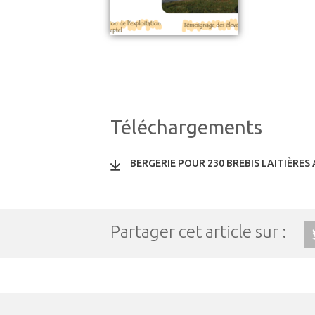
Téléchargements
BERGERIE POUR 230 BREBIS LAITIÈRE
Partager cet article sur :