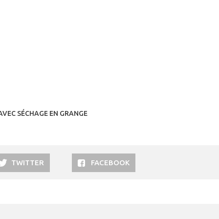
S AVEC SÉCHAGE EN GRANGE
TWITTER
FACEBOOK