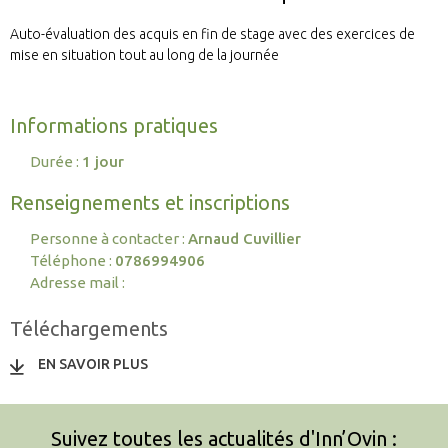
Auto-évaluation des acquis en fin de stage avec des exercices de
mise en situation tout au long de la journée
Informations pratiques
Durée :
1 jour
Renseignements et inscriptions
Personne à contacter :
Arnaud Cuvillier
Téléphone :
0786994906
Adresse mail :
Téléchargements
EN SAVOIR PLUS
Suivez toutes les actualités d'Inn’Ovin :