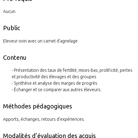
Aucun
Public
Eleveur ovin avec un carnet d’agnelage
Contenu
Présentation des taux de fertilité, mises-bas, prolificité, pertes
et productivité des élevages et des groupes
Synthèse et analyse des marges de progrès
Échanger et se comparer aux autres éleveurs.
Méthodes pédagogiques
Apports, échanges, retours d’expériences.
Modalités d’évaluation des acquis