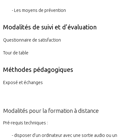
Les moyens de prévention
Modalités de suivi et d’évaluation
Questionnaire de satisfaction
Tour de table
Méthodes pédagogiques
Exposé et échanges
Modalités pour la formation à distance
Pré-requis techniques :
disposer d’un ordinateur avec une sortie audio ou un