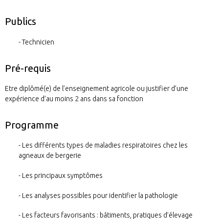
Publics
Technicien
Pré-requis
Etre diplômé(e) de l’enseignement agricole ou justifier d’une
expérience d’au moins 2 ans dans sa fonction
Programme
Les différents types de maladies respiratoires chez les
agneaux de bergerie
Les principaux symptômes
Les analyses possibles pour identifier la pathologie
Les facteurs favorisants : bâtiments, pratiques d’élevage