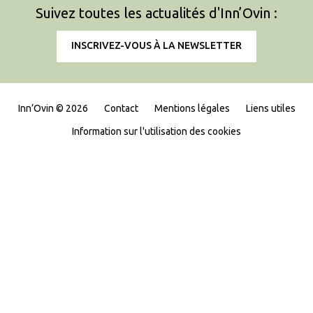
Suivez toutes les actualités d'Inn’Ovin :
INSCRIVEZ-VOUS À LA NEWSLETTER
Inn’Ovin © 2026
Contact
Mentions légales
Liens utiles
Information sur l'utilisation des cookies