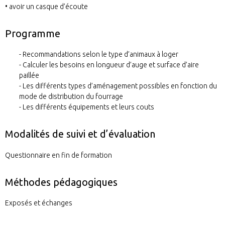
• avoir un casque d’écoute
Programme
Recommandations selon le type d’animaux à loger
Calculer les besoins en longueur d’auge et surface d’aire
paillée
Les différents types d’aménagement possibles en fonction du
mode de distribution du fourrage
Les différents équipements et leurs couts
Modalités de suivi et d’évaluation
Questionnaire en fin de formation
Méthodes pédagogiques
Exposés et échanges