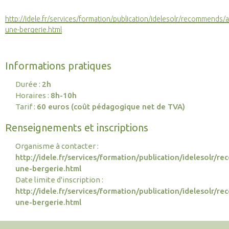
http://idele.fr/services/formation/publication/idelesolr/recommends
une-bergerie.html
Informations pratiques
Durée :
2h
Horaires :
8h-10h
Tarif :
60 euros (coût pédagogique net de TVA)
Renseignements et inscriptions
Organisme à contacter :
http://idele.fr/services/formation/publication/idelesolr
une-bergerie.html
Date limite d'inscription :
http://idele.fr/services/formation/publication/idelesolr
une-bergerie.html