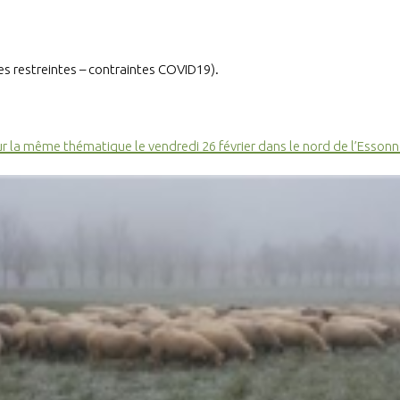
es restreintes – contraintes COVID19).
 la même thématique le vendredi 26 février dans le nord de l’Esson