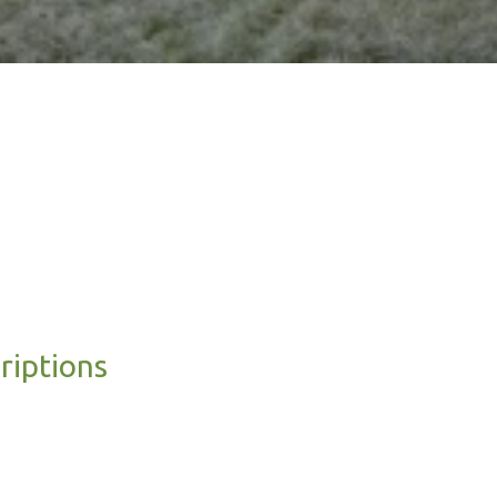
riptions