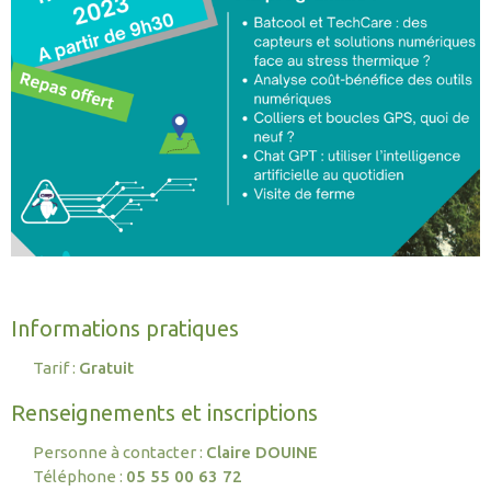
Informations pratiques
Tarif :
Gratuit
Renseignements et inscriptions
Personne à contacter :
Claire DOUINE
Téléphone :
05 55 00 63 72