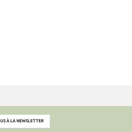
OUS À LA NEWSLETTER