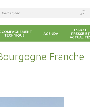
ESPACE
CCOMPAGNEMENT
AGENDA
PRESSE ET
TECHNIQUE
ACTUALITÉS
Bourgogne Franche