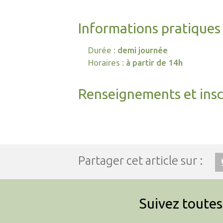
Informations pratiques
Durée :
demi journée
Horaires :
à partir de 14h
Renseignements et insc
Partager cet article sur :
Suivez toutes 