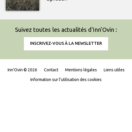
Suivez toutes les actualités d'Inn’Ovin :
INSCRIVEZ-VOUS À LA NEWSLETTER
Inn’Ovin © 2026
Contact
Mentions légales
Liens utiles
Information sur l'utilisation des cookies