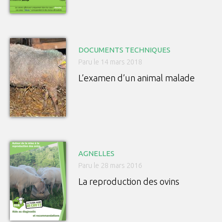
DOCUMENTS TECHNIQUES
Paru le 14 mars 2018
L’examen d’un animal malade
AGNELLES
Paru le 28 mars 2016
La reproduction des ovins