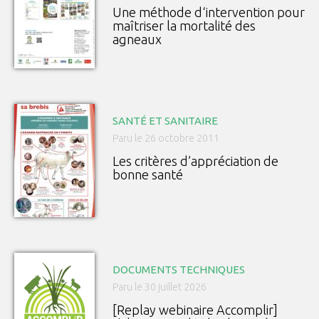
Une méthode d‘intervention pour
maîtriser la mortalité des
agneaux
SANTÉ ET SANITAIRE
Paru le 26 octobre 2011
Les critères d’appréciation de
bonne santé
DOCUMENTS TECHNIQUES
Paru le 30 juillet 2026
[Replay webinaire Accomplir]