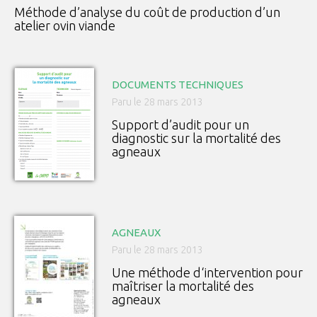
Méthode d’analyse du coût de production d’un
atelier ovin viande
DOCUMENTS TECHNIQUES
Paru le 28 mars 2013
Support d’audit pour un
diagnostic sur la mortalité des
agneaux
AGNEAUX
Paru le 28 mars 2013
Une méthode d‘intervention pour
maîtriser la mortalité des
agneaux