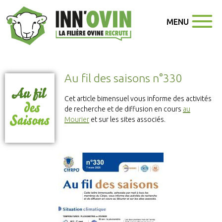
MENU
Au fil des saisons n°330
Cet article bimensuel vous informe des activités
de recherche et de diffusion en cours
au
Mourier
et sur les sites associés.