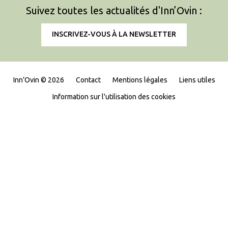
Suivez toutes les actualités d'Inn’Ovin :
INSCRIVEZ-VOUS À LA NEWSLETTER
Inn’Ovin © 2026
Contact
Mentions légales
Liens utiles
Information sur l'utilisation des cookies