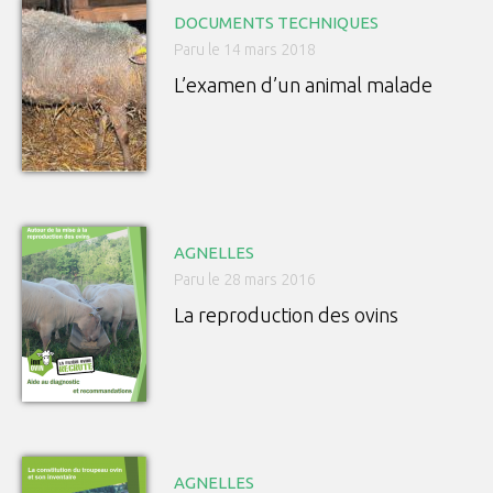
DOCUMENTS TECHNIQUES
Paru le 14 mars 2018
L’examen d’un animal malade
AGNELLES
Paru le 28 mars 2016
La reproduction des ovins
AGNELLES