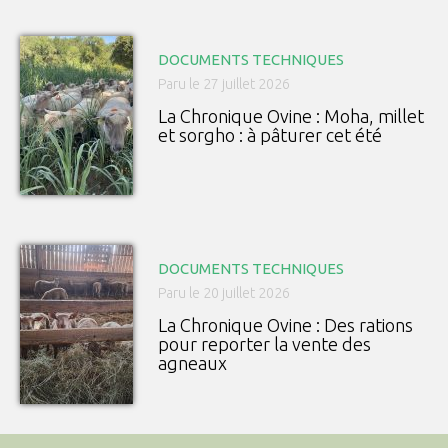
DOCUMENTS TECHNIQUES
Paru le 27 juillet 2026
La Chronique Ovine : Moha, millet
et sorgho : à pâturer cet été
DOCUMENTS TECHNIQUES
Paru le 20 juillet 2026
La Chronique Ovine : Des rations
pour reporter la vente des
agneaux