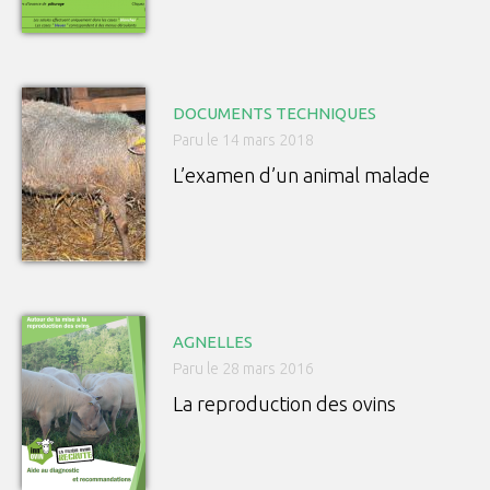
DOCUMENTS TECHNIQUES
Paru le 14 mars 2018
L’examen d’un animal malade
AGNELLES
Paru le 28 mars 2016
La reproduction des ovins