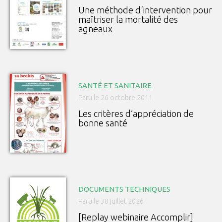
Une méthode d‘intervention pour
maîtriser la mortalité des
agneaux
SANTÉ ET SANITAIRE
Paru le 26 octobre 2011
Les critères d’appréciation de
bonne santé
DOCUMENTS TECHNIQUES
Paru le 30 juillet 2026
[Replay webinaire Accomplir]