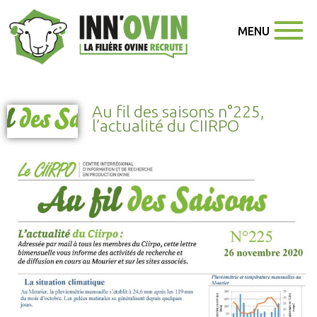
MENU
Au fil des saisons n°225,
l’actualité du CIIRPO